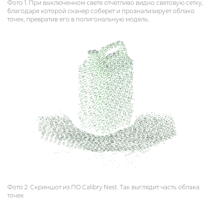
Фото 1. При выключенном свете отчетливо видно световую сетку,
благодаря которой сканер соберет и проанализирует облако
точек, превратив его в полигональную модель.
Фото 2. Скриншот из ПО Calibry Nest. Так выглядит часть облака
точек