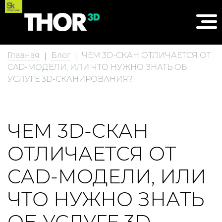
Главная
Блог
ЧЕМ 3D-СКАН ОТЛИЧАЕТСЯ ОТ
CAD-МОДЕЛИ, ИЛИ ЧТО НУЖНО ЗНАТЬ ОБ
УСЛУГЕ 3D-СКАНИРОВАНИЯ?
ЧЕМ 3D-СКАН
ОТЛИЧАЕТСЯ ОТ
CAD-МОДЕЛИ, ИЛИ
ЧТО НУЖНО ЗНАТЬ