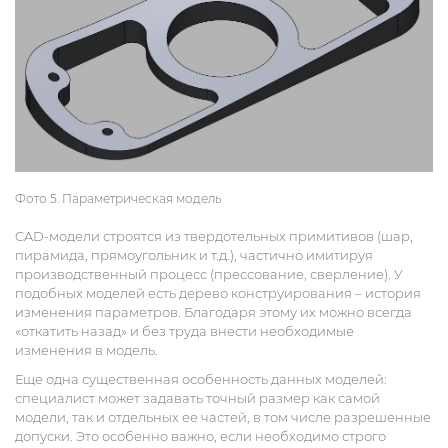
Фото 5. Параметрическая модель
CAD-модели строятся из твердотельных примитивов (шар,
пирамида, прямоугольник и т.д.), частично имитируя
производственный процесс (прессование, сверление). У
подобных моделей есть дерево конструирования – история
изменения параметров. Благодаря этому их можно всегда
«откатить назад» и без труда внести необходимые
изменения в модель.
Еще одна существенная особенность данных моделей:
специалист может задавать точный размер как самой
модели, так и отдельных ее частей, в том числе разрешенные
допуски. Это особенно важно, если необходимо строго