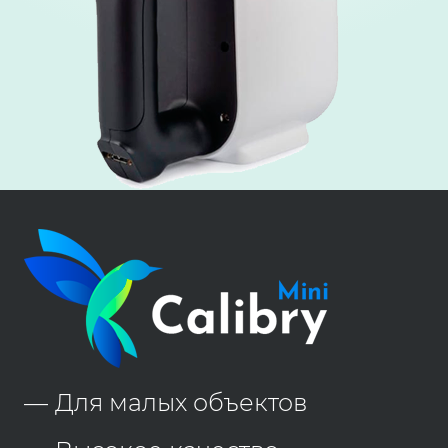
Для малых объектов