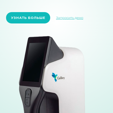
УЗНАТЬ БОЛЬШЕ
Запросить демо