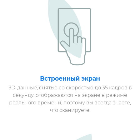
Встроенный экран
3D-данные, снятые со скоростью до 35 кадров в
секунду, отображаются на экране в режиме
реального времени, поэтому вы всегда знаете,
что сканируете.