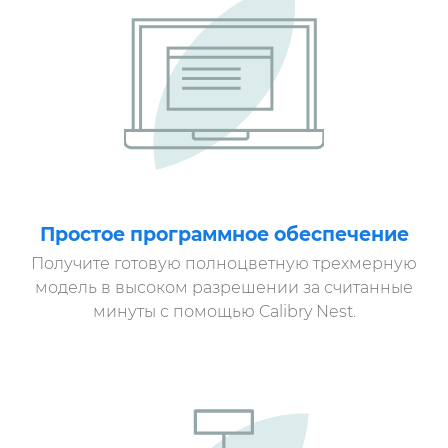
Простое программное обеспечение
Получите готовую полноцветную трехмерную
модель в высоком разрешении за считанные
минуты с помощью Calibry Nest.