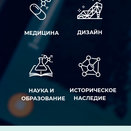
ДИЗАЙН
МЕДИЦИНА
ИСТОРИЧЕСКОЕ
НАУКА И
НАСЛЕДИЕ
ОБРАЗОВАНИЕ