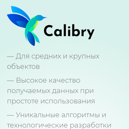
Для средних и крупных
объектов
Высокое качество
получаемых данных при
простоте использования
Уникальные алгоритмы и
технологические разработки