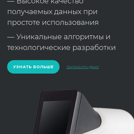
Высокое качество
получаемых данных при
простоте использования
Уникальные алгоритмы и
технологические разработки
УЗНАТЬ БОЛЬШЕ
Запросить демо