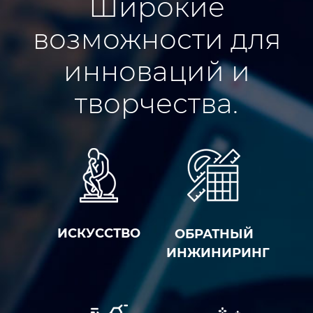
Широкие
возможности для
инноваций и
творчества.
ИСКУССТВО
ОБРАТНЫЙ
ИНЖИНИРИНГ