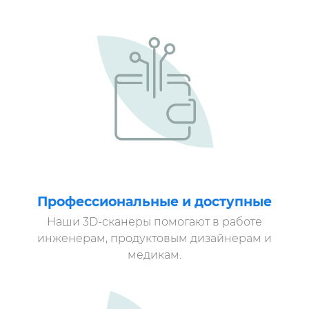
Профессиональные и доступные
Наши 3D-сканеры помогают в работе
инженерам, продуктовым дизайнерам и
медикам.