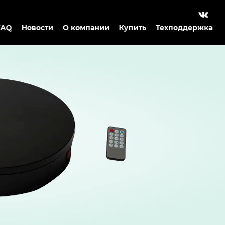
FAQ
Новости
О компании
Купить
Техподдержка