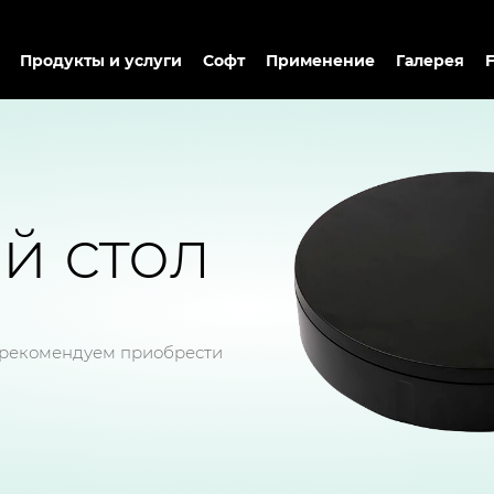
Продукты и услуги
Софт
Применение
Галерея
й стол
 рекомендуем приобрести