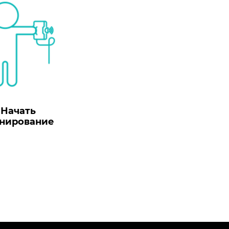
Начать
нирование