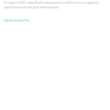
31 марта 2020 года были завершены работы по созданию
центральной фигуры мемориала.
Назад в раздел