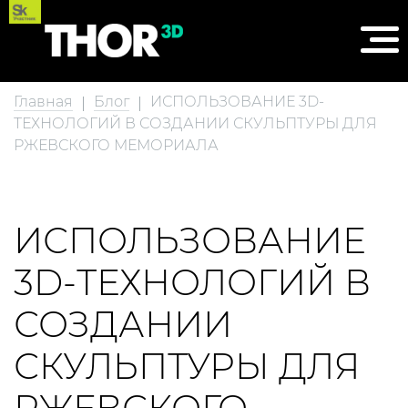
Главная
Блог
ИСПОЛЬЗОВАНИЕ 3D-
ТЕХНОЛОГИЙ В СОЗДАНИИ СКУЛЬПТУРЫ ДЛЯ
РЖЕВСКОГО МЕМОРИАЛА
ИСПОЛЬЗОВАНИЕ
3D-ТЕХНОЛОГИЙ В
СОЗДАНИИ
СКУЛЬПТУРЫ ДЛЯ