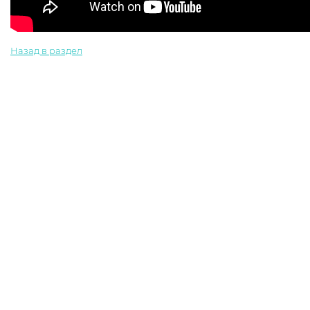
Назад в раздел