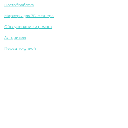
Постобработка
Маркеры для 3D-сканера
Обслуживание и ремонт
Алгоритмы
Перед покупкой