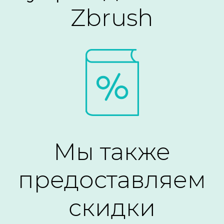
Zbrush
Мы также
предоставляем
скидки