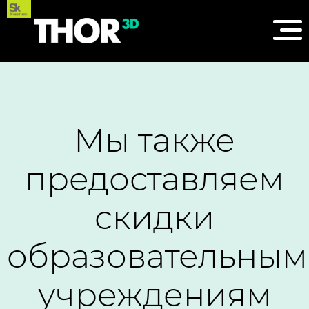
Мы также
предоставляем
скидки
образовательным
учреждениям