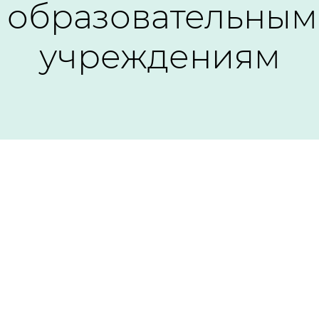
образовательным
учреждениям