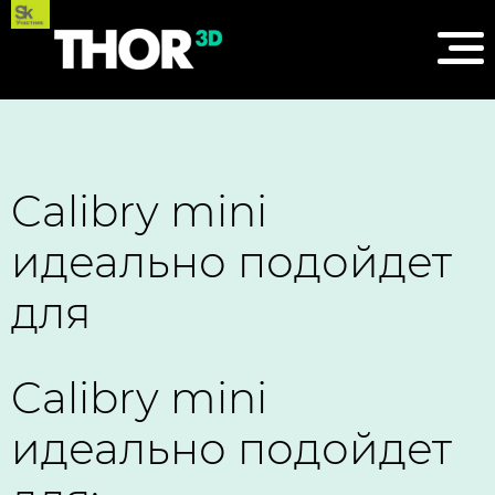
Calibry mini
идеально подойдет
для
Calibry mini
идеально подойдет