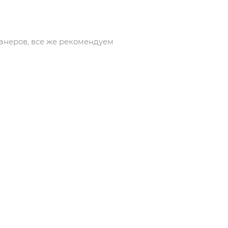
анеров, все же рекомендуем