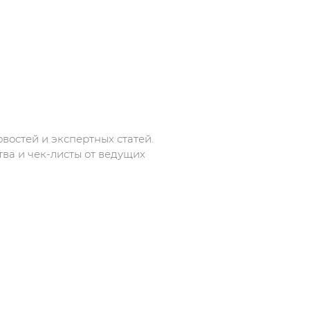
востей и экспертных статей.
тва и чек-листы от ведущих