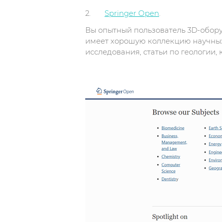
2.
Springer Open
.
Вы опытный пользователь 3D-обор
имеет хорошую коллекцию научных
исследования, статьи по геологии